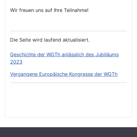
Wir freuen uns auf Ihre Teilnahme!
Die Seite wird laufend aktualisiert.
Geschichte der WGTh anlässlich des Jubiläums
2023
Vergangene Europäische Kongresse der WGTh