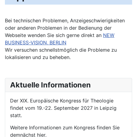
Bei technischen Problemen, Anzeigeschwierigkeiten
oder anderen Problemen in der Bedienung der
Webseite wenden Sie sich gerne direkt an
NEW
BUSINESS-VISION, BERLIN
Wir versuchen schnellstmöglich die Probleme zu
lokalisieren und zu beheben.
Aktuelle Informationen
Der XIX. Europäische Kongress für Theologie
findet vom 19.-22. September 2027 in Leipzig
statt.
Weitere Informationen zum Kongress finden Sie
demnächst hier.