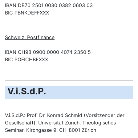
IBAN DE70 2501 0030 0382 0603 03
BIC PBNKDEFFXXX
Schweiz: Postfinance
IBAN CH98 0900 0000 4074 2350 5
BIC POFICHBEXXX
V.i.S.d.P.
V.i.S.d.P.: Prof. Dr. Konrad Schmid (Vorsitzender der
Gesellschaft), Universität Zürich, Theologisches
Seminar, Kirchgasse 9, CH-8001 Zürich