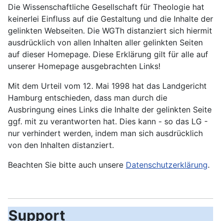
Die Wissenschaftliche Gesellschaft für Theologie hat
keinerlei Einfluss auf die Gestaltung und die Inhalte der
gelinkten Webseiten. Die WGTh distanziert sich hiermit
ausdrücklich von allen Inhalten aller gelinkten Seiten
auf dieser Homepage. Diese Erklärung gilt für alle auf
unserer Homepage ausgebrachten Links!
Mit dem Urteil vom 12. Mai 1998 hat das Landgericht
Hamburg entschieden, dass man durch die
Ausbringung eines Links die Inhalte der gelinkten Seite
ggf. mit zu verantworten hat. Dies kann - so das LG -
nur verhindert werden, indem man sich ausdrücklich
von den Inhalten distanziert.
Beachten Sie bitte auch unsere
Datenschutzerklärung
.
Support