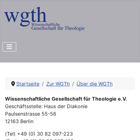
Startseite
Zur WGTh
Über die WGTh
Wissenschaftliche Gesellschaft für Theologie e.V.
Geschäftsstelle: Haus der Diakonie
Paulsenstrasse 55-56
12163 Berlin
(Tel) +49 (0) 30 82 097-223