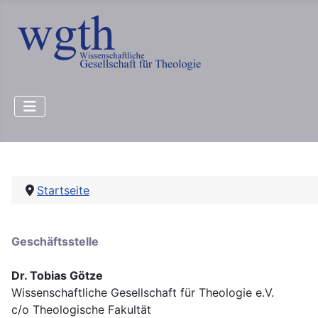
Startseite
Geschäftsstelle
Dr. Tobias Götze
Wissenschaftliche Gesellschaft für Theologie e.V.
c/o Theologische Fakultät