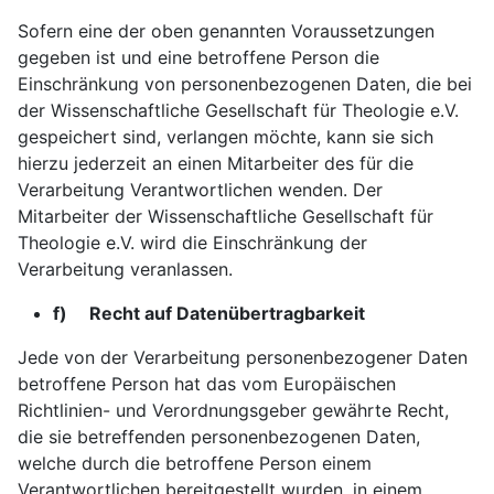
Sofern eine der oben genannten Voraussetzungen
gegeben ist und eine betroffene Person die
Einschränkung von personenbezogenen Daten, die bei
der Wissenschaftliche Gesellschaft für Theologie e.V.
gespeichert sind, verlangen möchte, kann sie sich
hierzu jederzeit an einen Mitarbeiter des für die
Verarbeitung Verantwortlichen wenden. Der
Mitarbeiter der Wissenschaftliche Gesellschaft für
Theologie e.V. wird die Einschränkung der
Verarbeitung veranlassen.
f) Recht auf Datenübertragbarkeit
Jede von der Verarbeitung personenbezogener Daten
betroffene Person hat das vom Europäischen
Richtlinien- und Verordnungsgeber gewährte Recht,
die sie betreffenden personenbezogenen Daten,
welche durch die betroffene Person einem
Verantwortlichen bereitgestellt wurden, in einem