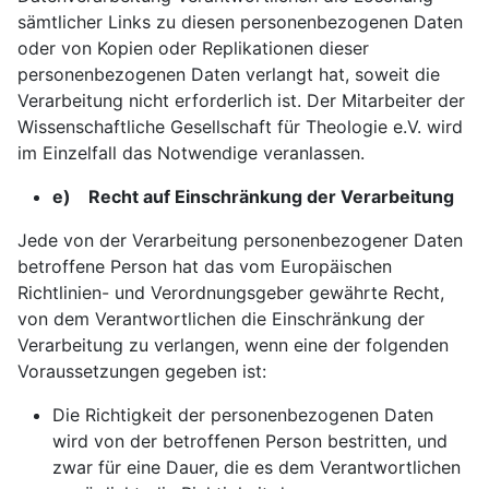
sämtlicher Links zu diesen personenbezogenen Daten
oder von Kopien oder Replikationen dieser
personenbezogenen Daten verlangt hat, soweit die
Verarbeitung nicht erforderlich ist. Der Mitarbeiter der
Wissenschaftliche Gesellschaft für Theologie e.V. wird
im Einzelfall das Notwendige veranlassen.
e) Recht auf Einschränkung der Verarbeitung
Jede von der Verarbeitung personenbezogener Daten
betroffene Person hat das vom Europäischen
Richtlinien- und Verordnungsgeber gewährte Recht,
von dem Verantwortlichen die Einschränkung der
Verarbeitung zu verlangen, wenn eine der folgenden
Voraussetzungen gegeben ist:
Die Richtigkeit der personenbezogenen Daten
wird von der betroffenen Person bestritten, und
zwar für eine Dauer, die es dem Verantwortlichen