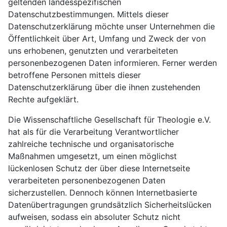
geltenden landesspezifischen
Datenschutzbestimmungen. Mittels dieser
Datenschutzerklärung möchte unser Unternehmen die
Öffentlichkeit über Art, Umfang und Zweck der von
uns erhobenen, genutzten und verarbeiteten
personenbezogenen Daten informieren. Ferner werden
betroffene Personen mittels dieser
Datenschutzerklärung über die ihnen zustehenden
Rechte aufgeklärt.
Die Wissenschaftliche Gesellschaft für Theologie e.V.
hat als für die Verarbeitung Verantwortlicher
zahlreiche technische und organisatorische
Maßnahmen umgesetzt, um einen möglichst
lückenlosen Schutz der über diese Internetseite
verarbeiteten personenbezogenen Daten
sicherzustellen. Dennoch können Internetbasierte
Datenübertragungen grundsätzlich Sicherheitslücken
aufweisen, sodass ein absoluter Schutz nicht