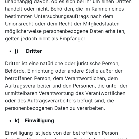
unabhängig davon, ob es sich bei ihr um einen Dritten
handelt oder nicht. Behörden, die im Rahmen eines
bestimmten Untersuchungsauftrags nach dem
Unionsrecht oder dem Recht der Mitgliedstaaten
möglicherweise personenbezogene Daten erhalten,
gelten jedoch nicht als Empfänger.
j) Dritter
Dritter ist eine natürliche oder juristische Person,
Behörde, Einrichtung oder andere Stelle außer der
betroffenen Person, dem Verantwortlichen, dem
Auftragsverarbeiter und den Personen, die unter der
unmittelbaren Verantwortung des Verantwortlichen
oder des Auftragsverarbeiters befugt sind, die
personenbezogenen Daten zu verarbeiten.
k) Einwilligung
Einwilligung ist jede von der betroffenen Person