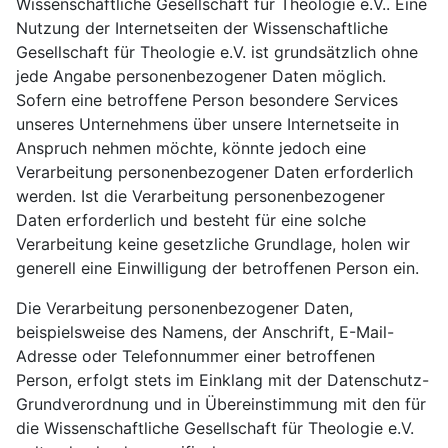
Wissenschaftliche Gesellschaft für Theologie e.V.. Eine
Nutzung der Internetseiten der Wissenschaftliche
Gesellschaft für Theologie e.V. ist grundsätzlich ohne
jede Angabe personenbezogener Daten möglich.
Sofern eine betroffene Person besondere Services
unseres Unternehmens über unsere Internetseite in
Anspruch nehmen möchte, könnte jedoch eine
Verarbeitung personenbezogener Daten erforderlich
werden. Ist die Verarbeitung personenbezogener
Daten erforderlich und besteht für eine solche
Verarbeitung keine gesetzliche Grundlage, holen wir
generell eine Einwilligung der betroffenen Person ein.
Die Verarbeitung personenbezogener Daten,
beispielsweise des Namens, der Anschrift, E-Mail-
Adresse oder Telefonnummer einer betroffenen
Person, erfolgt stets im Einklang mit der Datenschutz-
Grundverordnung und in Übereinstimmung mit den für
die Wissenschaftliche Gesellschaft für Theologie e.V.