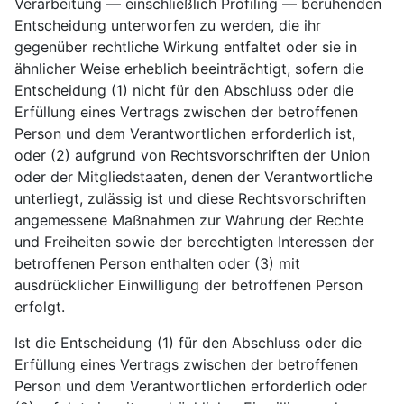
Verarbeitung — einschließlich Profiling — beruhenden
Entscheidung unterworfen zu werden, die ihr
gegenüber rechtliche Wirkung entfaltet oder sie in
ähnlicher Weise erheblich beeinträchtigt, sofern die
Entscheidung (1) nicht für den Abschluss oder die
Erfüllung eines Vertrags zwischen der betroffenen
Person und dem Verantwortlichen erforderlich ist,
oder (2) aufgrund von Rechtsvorschriften der Union
oder der Mitgliedstaaten, denen der Verantwortliche
unterliegt, zulässig ist und diese Rechtsvorschriften
angemessene Maßnahmen zur Wahrung der Rechte
und Freiheiten sowie der berechtigten Interessen der
betroffenen Person enthalten oder (3) mit
ausdrücklicher Einwilligung der betroffenen Person
erfolgt.
Ist die Entscheidung (1) für den Abschluss oder die
Erfüllung eines Vertrags zwischen der betroffenen
Person und dem Verantwortlichen erforderlich oder