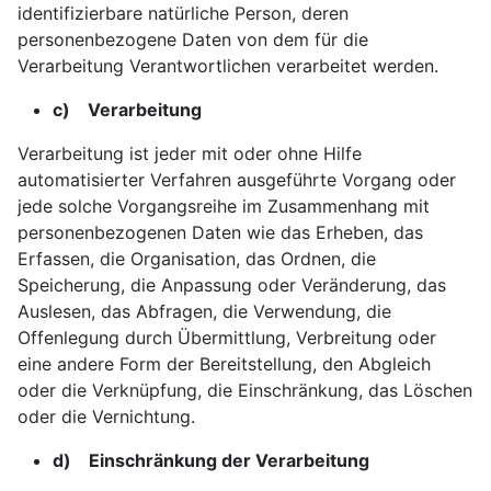
identifizierbare natürliche Person, deren
personenbezogene Daten von dem für die
Verarbeitung Verantwortlichen verarbeitet werden.
c) Verarbeitung
Verarbeitung ist jeder mit oder ohne Hilfe
automatisierter Verfahren ausgeführte Vorgang oder
jede solche Vorgangsreihe im Zusammenhang mit
personenbezogenen Daten wie das Erheben, das
Erfassen, die Organisation, das Ordnen, die
Speicherung, die Anpassung oder Veränderung, das
Auslesen, das Abfragen, die Verwendung, die
Offenlegung durch Übermittlung, Verbreitung oder
eine andere Form der Bereitstellung, den Abgleich
oder die Verknüpfung, die Einschränkung, das Löschen
oder die Vernichtung.
d) Einschränkung der Verarbeitung