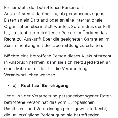
Ferner steht der betroffenen Person ein
Auskunftsrecht darüber zu, ob personenbezogene
Daten an ein Drittland oder an eine internationale
Organisation übermittelt wurden. Sofern dies der Fall
ist, so steht der betroffenen Person im Übrigen das
Recht zu, Auskunft über die geeigneten Garantien im
Zusammenhang mit der Übermittlung zu erhalten.
Möchte eine betroffene Person dieses Auskunftsrecht
in Anspruch nehmen, kann sie sich hierzu jederzeit an
einen Mitarbeiter des für die Verarbeitung
Verantwortlichen wenden.
c) Recht auf Berichtigung
Jede von der Verarbeitung personenbezogener Daten
betroffene Person hat das vom Europäischen
Richtlinien- und Verordnungsgeber gewährte Recht,
die unverzügliche Berichtigung sie betreffender