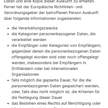
Daten und eine Kopie dieser Auskunft zu erhalten.
Ferner hat der Europäische Richtlinien- und
Verordnungsgeber der betroffenen Person Auskunft
über folgende Informationen zugestanden:
die Verarbeitungszwecke
die Kategorien personenbezogener Daten, die
verarbeitet werden
die Empfänger oder Kategorien von Empfängern,
gegenüber denen die personenbezogenen Daten
offengelegt worden sind oder noch offengelegt
werden, insbesondere bei Empfängern in
Drittländern oder bei internationalen
Organisationen
falls möglich die geplante Dauer, für die die
personenbezogenen Daten gespeichert werden,
oder, falls dies nicht möglich ist, die Kriterien für
die Festlegung dieser Dauer
das Bestehen eines Rechts auf Berichtigung oder