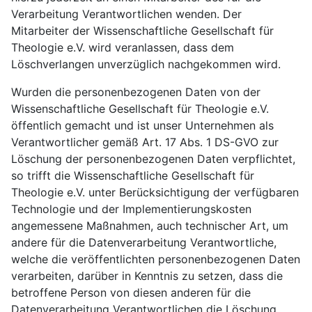
Verarbeitung Verantwortlichen wenden. Der
Mitarbeiter der Wissenschaftliche Gesellschaft für
Theologie e.V. wird veranlassen, dass dem
Löschverlangen unverzüglich nachgekommen wird.
Wurden die personenbezogenen Daten von der
Wissenschaftliche Gesellschaft für Theologie e.V.
öffentlich gemacht und ist unser Unternehmen als
Verantwortlicher gemäß Art. 17 Abs. 1 DS-GVO zur
Löschung der personenbezogenen Daten verpflichtet,
so trifft die Wissenschaftliche Gesellschaft für
Theologie e.V. unter Berücksichtigung der verfügbaren
Technologie und der Implementierungskosten
angemessene Maßnahmen, auch technischer Art, um
andere für die Datenverarbeitung Verantwortliche,
welche die veröffentlichten personenbezogenen Daten
verarbeiten, darüber in Kenntnis zu setzen, dass die
betroffene Person von diesen anderen für die
Datenverarbeitung Verantwortlichen die Löschung