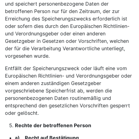
und speichert personenbezogene Daten der
betroffenen Person nur für den Zeitraum, der zur
Erreichung des Speicherungszwecks erforderlich ist
oder sofern dies durch den Europäischen Richtlinien-
und Verordnungsgeber oder einen anderen
Gesetzgeber in Gesetzen oder Vorschriften, welchen
der für die Verarbeitung Verantwortliche unterliegt,
vorgesehen wurde.
Entfällt der Speicherungszweck oder läuft eine vom
Europäischen Richtlinien- und Verordnungsgeber oder
einem anderen zuständigen Gesetzgeber
vorgeschriebene Speicherfrist ab, werden die
personenbezogenen Daten routinemäßig und
entsprechend den gesetzlichen Vorschriften gesperrt
oder gelöscht.
Rechte der betroffenen Person
a) Recht auf Bestätigung