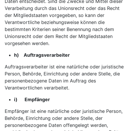
Daten entscheidet. Sind die Zwecke und Mittel dieser
Verarbeitung durch das Unionsrecht oder das Recht
der Mitgliedstaaten vorgegeben, so kann der
Verantwortliche beziehungsweise können die
bestimmten Kriterien seiner Benennung nach dem
Unionsrecht oder dem Recht der Mitgliedstaaten
vorgesehen werden.
h) Auftragsverarbeiter
Auftragsverarbeiter ist eine natürliche oder juristische
Person, Behörde, Einrichtung oder andere Stelle, die
personenbezogene Daten im Auftrag des
Verantwortlichen verarbeitet.
i) Empfänger
Empfänger ist eine natürliche oder juristische Person,
Behörde, Einrichtung oder andere Stelle, der
personenbezogene Daten offengelegt werden,