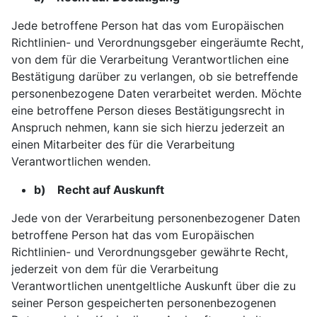
Jede betroffene Person hat das vom Europäischen
Richtlinien- und Verordnungsgeber eingeräumte Recht,
von dem für die Verarbeitung Verantwortlichen eine
Bestätigung darüber zu verlangen, ob sie betreffende
personenbezogene Daten verarbeitet werden. Möchte
eine betroffene Person dieses Bestätigungsrecht in
Anspruch nehmen, kann sie sich hierzu jederzeit an
einen Mitarbeiter des für die Verarbeitung
Verantwortlichen wenden.
b) Recht auf Auskunft
Jede von der Verarbeitung personenbezogener Daten
betroffene Person hat das vom Europäischen
Richtlinien- und Verordnungsgeber gewährte Recht,
jederzeit von dem für die Verarbeitung
Verantwortlichen unentgeltliche Auskunft über die zu
seiner Person gespeicherten personenbezogenen