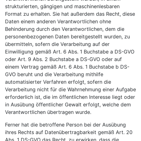
strukturierten, gängigen und maschinenlesbaren
Format zu erhalten. Sie hat außerdem das Recht, diese
Daten einem anderen Verantwortlichen ohne
Behinderung durch den Verantwortlichen, dem die
personenbezogenen Daten bereitgestellt wurden, zu
übermitteln, sofern die Verarbeitung auf der
Einwilligung gemäß Art. 6 Abs. 1 Buchstabe a DS-GVO
oder Art. 9 Abs. 2 Buchstabe a DS-GVO oder auf
einem Vertrag gemäß Art. 6 Abs. 1 Buchstabe b DS-
GVO beruht und die Verarbeitung mithilfe
automatisierter Verfahren erfolgt, sofern die
Verarbeitung nicht für die Wahrnehmung einer Aufgabe
erforderlich ist, die im öffentlichen Interesse liegt oder
in Ausübung öffentlicher Gewalt erfolgt, welche dem
Verantwortlichen übertragen wurde.
Ferner hat die betroffene Person bei der Ausübung
ihres Rechts auf Datenübertragbarkeit gemäß Art. 20
Abs. 1 DS-GVO das Recht, zu erwirken, dass die