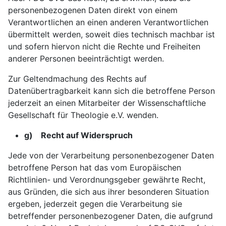
personenbezogenen Daten direkt von einem
Verantwortlichen an einen anderen Verantwortlichen
übermittelt werden, soweit dies technisch machbar ist
und sofern hiervon nicht die Rechte und Freiheiten
anderer Personen beeinträchtigt werden.
Zur Geltendmachung des Rechts auf
Datenübertragbarkeit kann sich die betroffene Person
jederzeit an einen Mitarbeiter der Wissenschaftliche
Gesellschaft für Theologie e.V. wenden.
g) Recht auf Widerspruch
Jede von der Verarbeitung personenbezogener Daten
betroffene Person hat das vom Europäischen
Richtlinien- und Verordnungsgeber gewährte Recht,
aus Gründen, die sich aus ihrer besonderen Situation
ergeben, jederzeit gegen die Verarbeitung sie
betreffender personenbezogener Daten, die aufgrund