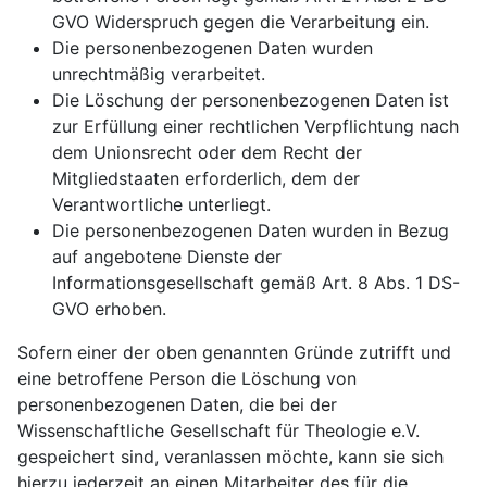
GVO Widerspruch gegen die Verarbeitung ein.
Die personenbezogenen Daten wurden
unrechtmäßig verarbeitet.
Die Löschung der personenbezogenen Daten ist
zur Erfüllung einer rechtlichen Verpflichtung nach
dem Unionsrecht oder dem Recht der
Mitgliedstaaten erforderlich, dem der
Verantwortliche unterliegt.
Die personenbezogenen Daten wurden in Bezug
auf angebotene Dienste der
Informationsgesellschaft gemäß Art. 8 Abs. 1 DS-
GVO erhoben.
Sofern einer der oben genannten Gründe zutrifft und
eine betroffene Person die Löschung von
personenbezogenen Daten, die bei der
Wissenschaftliche Gesellschaft für Theologie e.V.
gespeichert sind, veranlassen möchte, kann sie sich
hierzu jederzeit an einen Mitarbeiter des für die