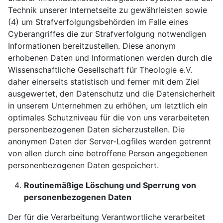
Technik unserer Internetseite zu gewährleisten sowie
(4) um Strafverfolgungsbehörden im Falle eines
Cyberangriffes die zur Strafverfolgung notwendigen
Informationen bereitzustellen. Diese anonym
erhobenen Daten und Informationen werden durch die
Wissenschaftliche Gesellschaft für Theologie e.V.
daher einerseits statistisch und ferner mit dem Ziel
ausgewertet, den Datenschutz und die Datensicherheit
in unserem Unternehmen zu erhöhen, um letztlich ein
optimales Schutzniveau für die von uns verarbeiteten
personenbezogenen Daten sicherzustellen. Die
anonymen Daten der Server-Logfiles werden getrennt
von allen durch eine betroffene Person angegebenen
personenbezogenen Daten gespeichert.
Routinemäßige Löschung und Sperrung von
personenbezogenen Daten
Der für die Verarbeitung Verantwortliche verarbeitet