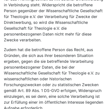
in Verbindung steht. Widerspricht die betroffene
Person gegenüber der Wissenschaftliche Gesellschaft
für Theologie e.V. der Verarbeitung für Zwecke der
Direktwerbung, so wird die Wissenschaftliche
Gesellschaft für Theologie e.V. die
personenbezogenen Daten nicht mehr für diese
Zwecke verarbeiten.
Zudem hat die betroffene Person das Recht, aus
Gründen, die sich aus ihrer besonderen Situation
ergeben, gegen die sie betreffende Verarbeitung
personenbezogener Daten, die bei der
Wissenschaftliche Gesellschaft für Theologie e.V. zu
wissenschaftlichen oder historischen
Forschungszwecken oder zu statistischen Zwecken
gemäß Art. 89 Abs. 1 DS-GVO erfolgen, Widerspruch
einzulegen, es sei denn, eine solche Verarbeitung ist
zur Erfüllung einer im öffentlichen Interesse liegenden
Aufgabe erforderlich.