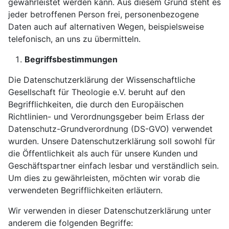
gewährleistet werden kann. Aus diesem Grund steht es
jeder betroffenen Person frei, personenbezogene
Daten auch auf alternativen Wegen, beispielsweise
telefonisch, an uns zu übermitteln.
Begriffsbestimmungen
Die Datenschutzerklärung der Wissenschaftliche
Gesellschaft für Theologie e.V. beruht auf den
Begrifflichkeiten, die durch den Europäischen
Richtlinien- und Verordnungsgeber beim Erlass der
Datenschutz-Grundverordnung (DS-GVO) verwendet
wurden. Unsere Datenschutzerklärung soll sowohl für
die Öffentlichkeit als auch für unsere Kunden und
Geschäftspartner einfach lesbar und verständlich sein.
Um dies zu gewährleisten, möchten wir vorab die
verwendeten Begrifflichkeiten erläutern.
Wir verwenden in dieser Datenschutzerklärung unter
anderem die folgenden Begriffe: