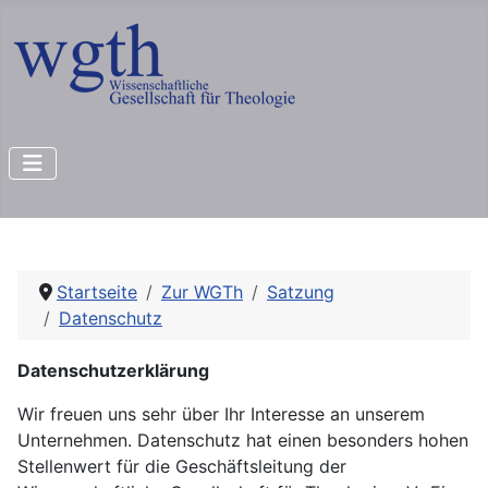
Startseite
Zur WGTh
Satzung
Datenschutz
Datenschutzerklärung
Wir freuen uns sehr über Ihr Interesse an unserem
Unternehmen. Datenschutz hat einen besonders hohen
Stellenwert für die Geschäftsleitung der