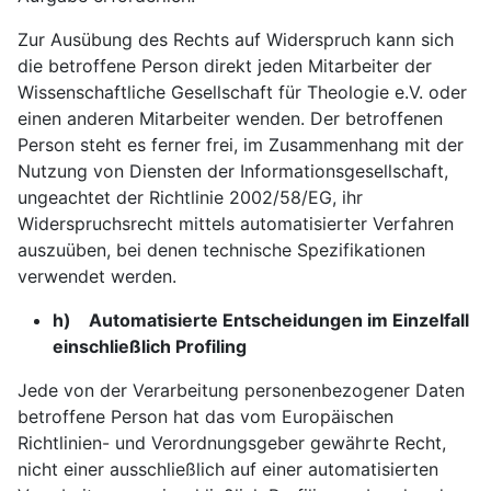
Zur Ausübung des Rechts auf Widerspruch kann sich
die betroffene Person direkt jeden Mitarbeiter der
Wissenschaftliche Gesellschaft für Theologie e.V. oder
einen anderen Mitarbeiter wenden. Der betroffenen
Person steht es ferner frei, im Zusammenhang mit der
Nutzung von Diensten der Informationsgesellschaft,
ungeachtet der Richtlinie 2002/58/EG, ihr
Widerspruchsrecht mittels automatisierter Verfahren
auszuüben, bei denen technische Spezifikationen
verwendet werden.
h) Automatisierte Entscheidungen im Einzelfall
einschließlich Profiling
Jede von der Verarbeitung personenbezogener Daten
betroffene Person hat das vom Europäischen
Richtlinien- und Verordnungsgeber gewährte Recht,
nicht einer ausschließlich auf einer automatisierten