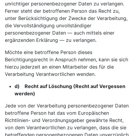
unrichtiger personenbezogener Daten zu verlangen.
Ferner steht der betroffenen Person das Recht zu,
unter Berücksichtigung der Zwecke der Verarbeitung,
die Vervollständigung unvollständiger
personenbezogener Daten — auch mittels einer
ergänzenden Erklärung — zu verlangen.
Möchte eine betroffene Person dieses
Berichtigungsrecht in Anspruch nehmen, kann sie sich
hierzu jederzeit an einen Mitarbeiter des für die
Verarbeitung Verantwortlichen wenden.
d) Recht auf Löschung (Recht auf Vergessen
werden)
Jede von der Verarbeitung personenbezogener Daten
betroffene Person hat das vom Europäischen
Richtlinien- und Verordnungsgeber gewährte Recht,
von dem Verantwortlichen zu verlangen, dass die sie
betreffenden personenbezogenen Daten unverzüglich