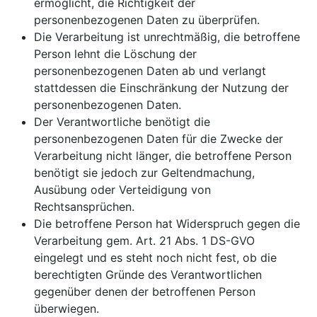
ermöglicht, die Richtigkeit der
personenbezogenen Daten zu überprüfen.
Die Verarbeitung ist unrechtmäßig, die betroffene
Person lehnt die Löschung der
personenbezogenen Daten ab und verlangt
stattdessen die Einschränkung der Nutzung der
personenbezogenen Daten.
Der Verantwortliche benötigt die
personenbezogenen Daten für die Zwecke der
Verarbeitung nicht länger, die betroffene Person
benötigt sie jedoch zur Geltendmachung,
Ausübung oder Verteidigung von
Rechtsansprüchen.
Die betroffene Person hat Widerspruch gegen die
Verarbeitung gem. Art. 21 Abs. 1 DS-GVO
eingelegt und es steht noch nicht fest, ob die
berechtigten Gründe des Verantwortlichen
gegenüber denen der betroffenen Person
überwiegen.