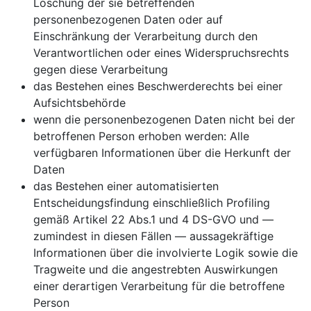
Löschung der sie betreffenden
personenbezogenen Daten oder auf
Einschränkung der Verarbeitung durch den
Verantwortlichen oder eines Widerspruchsrechts
gegen diese Verarbeitung
das Bestehen eines Beschwerderechts bei einer
Aufsichtsbehörde
wenn die personenbezogenen Daten nicht bei der
betroffenen Person erhoben werden: Alle
verfügbaren Informationen über die Herkunft der
Daten
das Bestehen einer automatisierten
Entscheidungsfindung einschließlich Profiling
gemäß Artikel 22 Abs.1 und 4 DS-GVO und —
zumindest in diesen Fällen — aussagekräftige
Informationen über die involvierte Logik sowie die
Tragweite und die angestrebten Auswirkungen
einer derartigen Verarbeitung für die betroffene
Person