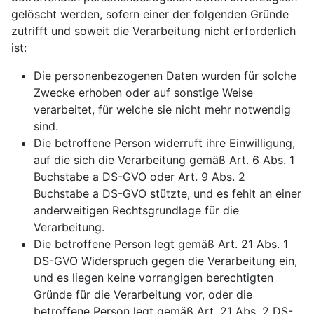
gelöscht werden, sofern einer der folgenden Gründe
zutrifft und soweit die Verarbeitung nicht erforderlich
ist:
Die personenbezogenen Daten wurden für solche
Zwecke erhoben oder auf sonstige Weise
verarbeitet, für welche sie nicht mehr notwendig
sind.
Die betroffene Person widerruft ihre Einwilligung,
auf die sich die Verarbeitung gemäß Art. 6 Abs. 1
Buchstabe a DS-GVO oder Art. 9 Abs. 2
Buchstabe a DS-GVO stützte, und es fehlt an einer
anderweitigen Rechtsgrundlage für die
Verarbeitung.
Die betroffene Person legt gemäß Art. 21 Abs. 1
DS-GVO Widerspruch gegen die Verarbeitung ein,
und es liegen keine vorrangigen berechtigten
Gründe für die Verarbeitung vor, oder die
betroffene Person legt gemäß Art. 21 Abs. 2 DS-