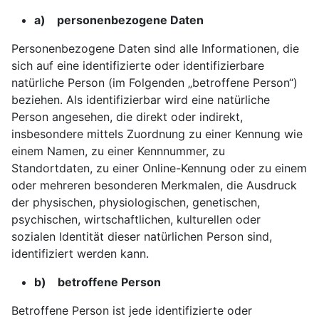
a) personenbezogene Daten
Personenbezogene Daten sind alle Informationen, die
sich auf eine identifizierte oder identifizierbare
natürliche Person (im Folgenden „betroffene Person“)
beziehen. Als identifizierbar wird eine natürliche
Person angesehen, die direkt oder indirekt,
insbesondere mittels Zuordnung zu einer Kennung wie
einem Namen, zu einer Kennnummer, zu
Standortdaten, zu einer Online-Kennung oder zu einem
oder mehreren besonderen Merkmalen, die Ausdruck
der physischen, physiologischen, genetischen,
psychischen, wirtschaftlichen, kulturellen oder
sozialen Identität dieser natürlichen Person sind,
identifiziert werden kann.
b) betroffene Person
Betroffene Person ist jede identifizierte oder