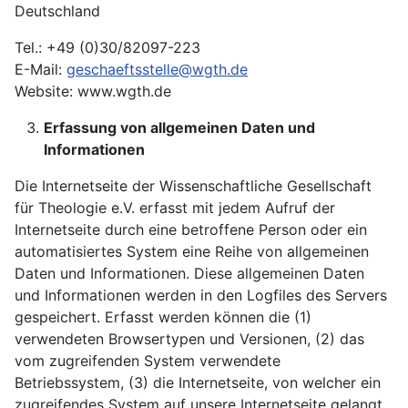
Deutschland
Tel.: +49 (0)30/82097-223
E-Mail:
geschaeftsstelle@wgth.de
Website: www.wgth.de
Erfassung von allgemeinen Daten und
Informationen
Die Internetseite der Wissenschaftliche Gesellschaft
für Theologie e.V. erfasst mit jedem Aufruf der
Internetseite durch eine betroffene Person oder ein
automatisiertes System eine Reihe von allgemeinen
Daten und Informationen. Diese allgemeinen Daten
und Informationen werden in den Logfiles des Servers
gespeichert. Erfasst werden können die (1)
verwendeten Browsertypen und Versionen, (2) das
vom zugreifenden System verwendete
Betriebssystem, (3) die Internetseite, von welcher ein
zugreifendes System auf unsere Internetseite gelangt