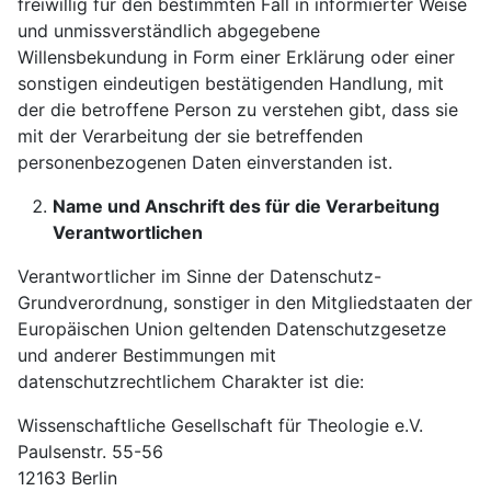
freiwillig für den bestimmten Fall in informierter Weise
und unmissverständlich abgegebene
Willensbekundung in Form einer Erklärung oder einer
sonstigen eindeutigen bestätigenden Handlung, mit
der die betroffene Person zu verstehen gibt, dass sie
mit der Verarbeitung der sie betreffenden
personenbezogenen Daten einverstanden ist.
Name und Anschrift des für die Verarbeitung
Verantwortlichen
Verantwortlicher im Sinne der Datenschutz-
Grundverordnung, sonstiger in den Mitgliedstaaten der
Europäischen Union geltenden Datenschutzgesetze
und anderer Bestimmungen mit
datenschutzrechtlichem Charakter ist die:
Wissenschaftliche Gesellschaft für Theologie e.V.
Paulsenstr. 55-56
12163 Berlin