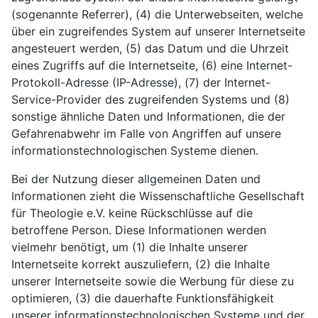
(sogenannte Referrer), (4) die Unterwebseiten, welche
über ein zugreifendes System auf unserer Internetseite
angesteuert werden, (5) das Datum und die Uhrzeit
eines Zugriffs auf die Internetseite, (6) eine Internet-
Protokoll-Adresse (IP-Adresse), (7) der Internet-
Service-Provider des zugreifenden Systems und (8)
sonstige ähnliche Daten und Informationen, die der
Gefahrenabwehr im Falle von Angriffen auf unsere
informationstechnologischen Systeme dienen.
Bei der Nutzung dieser allgemeinen Daten und
Informationen zieht die Wissenschaftliche Gesellschaft
für Theologie e.V. keine Rückschlüsse auf die
betroffene Person. Diese Informationen werden
vielmehr benötigt, um (1) die Inhalte unserer
Internetseite korrekt auszuliefern, (2) die Inhalte
unserer Internetseite sowie die Werbung für diese zu
optimieren, (3) die dauerhafte Funktionsfähigkeit
unserer informationstechnologischen Systeme und der