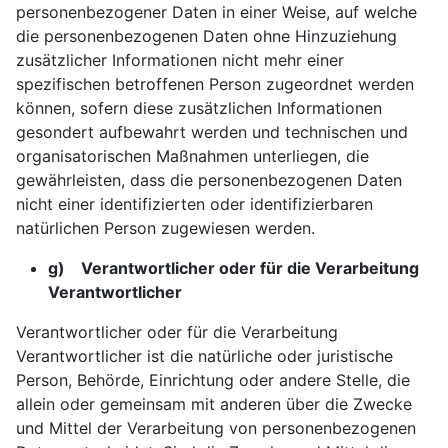
personenbezogener Daten in einer Weise, auf welche
die personenbezogenen Daten ohne Hinzuziehung
zusätzlicher Informationen nicht mehr einer
spezifischen betroffenen Person zugeordnet werden
können, sofern diese zusätzlichen Informationen
gesondert aufbewahrt werden und technischen und
organisatorischen Maßnahmen unterliegen, die
gewährleisten, dass die personenbezogenen Daten
nicht einer identifizierten oder identifizierbaren
natürlichen Person zugewiesen werden.
g) Verantwortlicher oder für die Verarbeitung
Verantwortlicher
Verantwortlicher oder für die Verarbeitung
Verantwortlicher ist die natürliche oder juristische
Person, Behörde, Einrichtung oder andere Stelle, die
allein oder gemeinsam mit anderen über die Zwecke
und Mittel der Verarbeitung von personenbezogenen