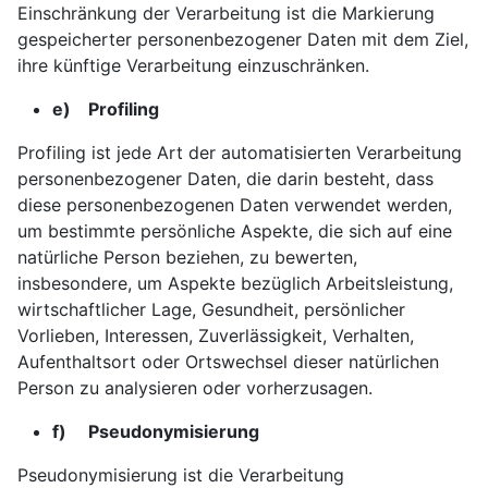
Einschränkung der Verarbeitung ist die Markierung
gespeicherter personenbezogener Daten mit dem Ziel,
ihre künftige Verarbeitung einzuschränken.
e) Profiling
Profiling ist jede Art der automatisierten Verarbeitung
personenbezogener Daten, die darin besteht, dass
diese personenbezogenen Daten verwendet werden,
um bestimmte persönliche Aspekte, die sich auf eine
natürliche Person beziehen, zu bewerten,
insbesondere, um Aspekte bezüglich Arbeitsleistung,
wirtschaftlicher Lage, Gesundheit, persönlicher
Vorlieben, Interessen, Zuverlässigkeit, Verhalten,
Aufenthaltsort oder Ortswechsel dieser natürlichen
Person zu analysieren oder vorherzusagen.
f) Pseudonymisierung
Pseudonymisierung ist die Verarbeitung